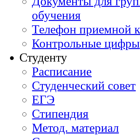
Документы для груп
обучения
Телефон приемной 
Контрольные цифры
Студенту
Расписание
Студенческий совет
ЕГЭ
Стипендия
Метод. материал