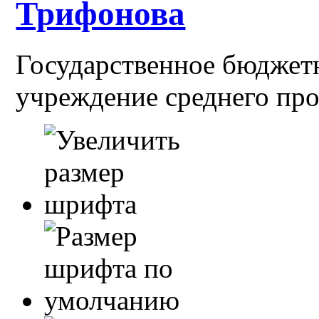
Трифонова
Государственное бюджет
учреждение среднего пр