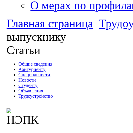
О мерах по профила
Главная страница
Трудоу
выпускнику
Статьи
Общие сведения
Абитуриенту
Специальности
Новости
Студенту
Объявления
Трудоустройство