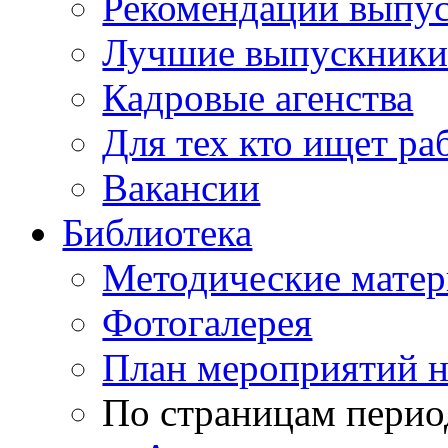
Рекомендации выпу
Лучшие выпускник
Кадровые агенства
Для тех кто ищет ра
Вакансии
Библиотека
Методические мате
Фотогалерея
План мероприятий н
По страницам перио