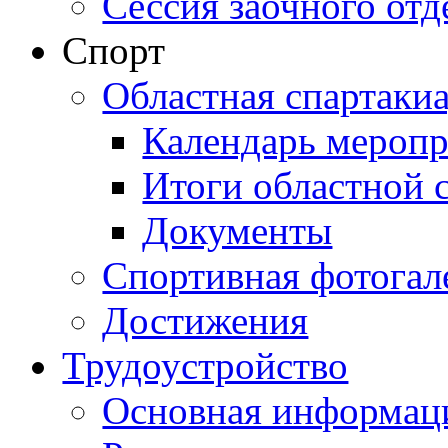
Сессия заочного отд
Спорт
Областная спартаки
Календарь мероп
Итоги областной 
Документы
Спортивная фотогал
Достижения
Трудоустройство
Основная информац