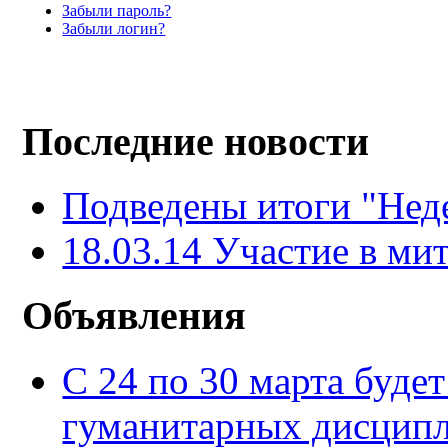
Забыли пароль?
Забыли логин?
Последние новости
Подведены итоги "Нед
18.03.14 Участие в ми
Объявления
С 24 по 30 марта буде
гуманитарных дисцип