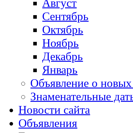
Август
Сентябрь
Октябрь
Ноябрь
Декабрь
Январь
Объявление о новых
Знаменательные дат
Новости сайта
Объявления