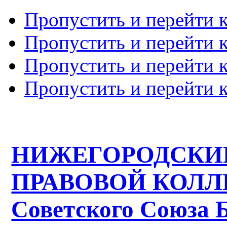
Пропустить и перейти 
Пропустить и перейти к
Пропустить и перейти 
Пропустить и перейти 
НИЖЕГОРОДСКИ
ПРАВОВОЙ КОЛЛЕ
Советского Союза 