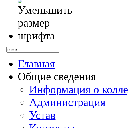
Главная
Общие сведения
Информация о колл
Администрация
Устав
Контакты