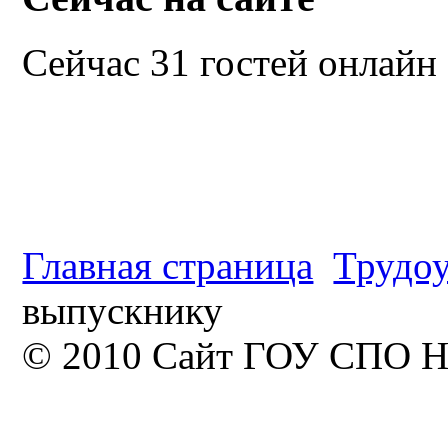
Сейчас 31 гостей онлайн
Главная страница
Трудоу
выпускнику
© 2010 Сайт ГОУ СПО Н