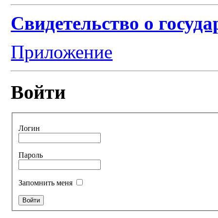
Свидетельство о госуд
Приложение
Войти
Логин
Пароль
Запомнить меня