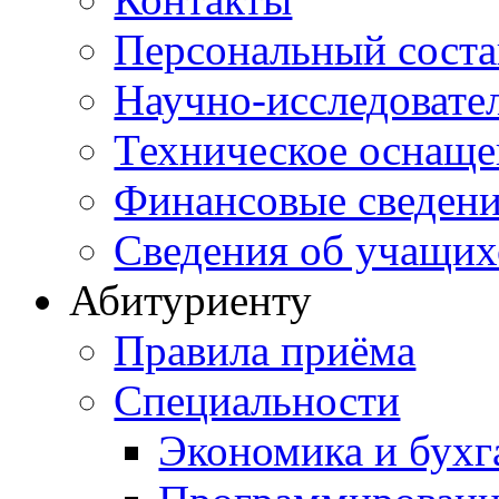
Персональный соста
Научно-исследовател
Техническое оснаще
Финансовые сведен
Сведения об учащих
Абитуриенту
Правила приёма
Специальности
Экономика и бухг