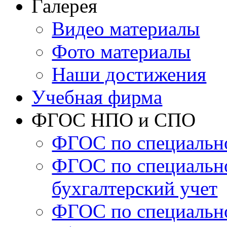
Галерея
Видео материалы
Фото материалы
Наши достижения
Учебная фирма
ФГОС НПО и СПО
ФГОС по специально
ФГОС по специальн
бухгалтерский учет
ФГОС по специальн