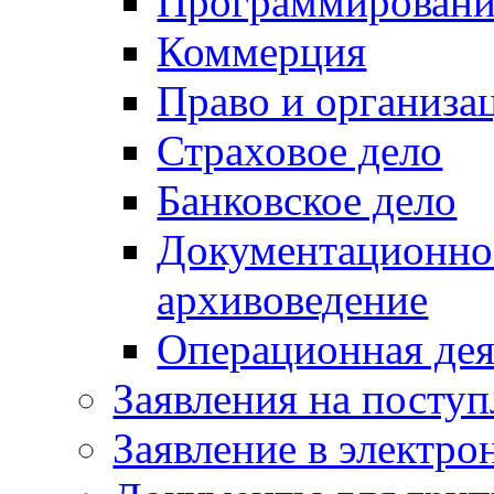
Программировани
Коммерция
Право и организа
Страховое дело
Банковское дело
Документационное
архивоведение
Операционная дея
Заявления на посту
Заявление в электр